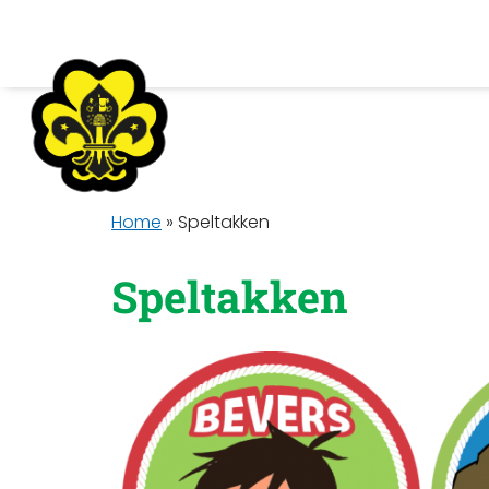
Home
»
Speltakken
Speltakken